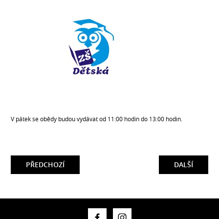
V pátek se obědy budou vydávat od 11:00 hodin do 13:00 hodin.
PŘEDCHOZÍ
DALŠÍ