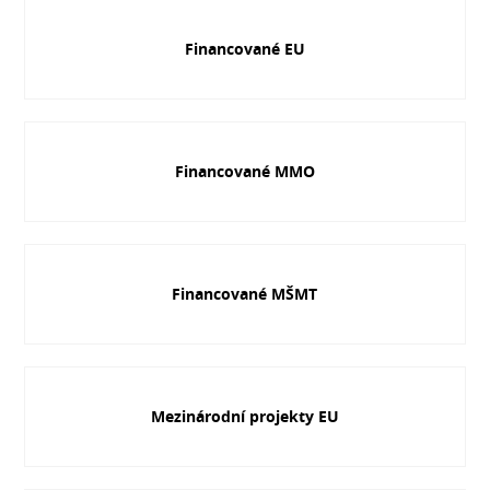
Financované EU
Financované MMO
Financované MŠMT
Mezinárodní projekty EU