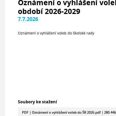
Oznámení o vyhlášení vole
období 2026-2029
7.7.2026
Oznámení o vyhlášení voleb do školské rady
Soubory ke stažení
PDF |
Oznámení o vyhlášení voleb do ŠR 2026.pdf
| 280.446