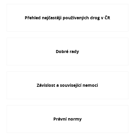
Přehled nejčastěji používaných drog v ČR
Dobré rady
Závislost a související nemoci
Právní normy