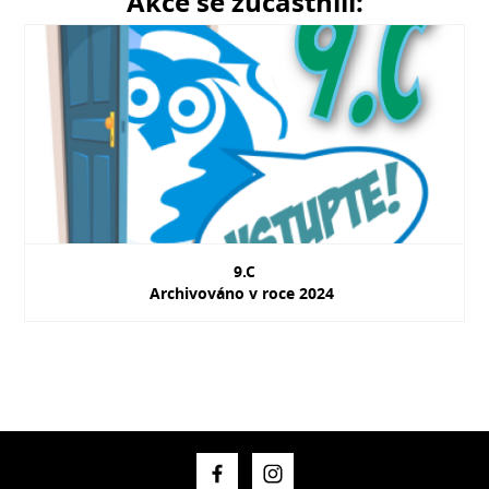
Akce se zúčastnili:
9.C
Archivováno v roce 2024