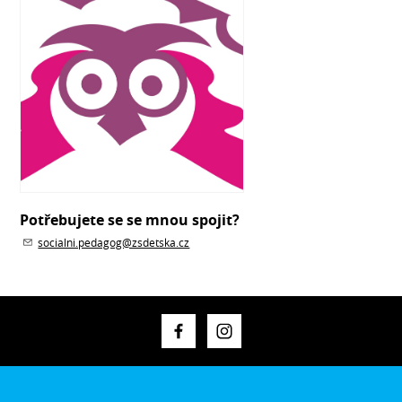
Potřebujete se se mnou spojit?
socialni.pedagog@zsdetska.cz