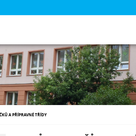
KŮ A PŘÍPRAVNÉ TŘÍDY