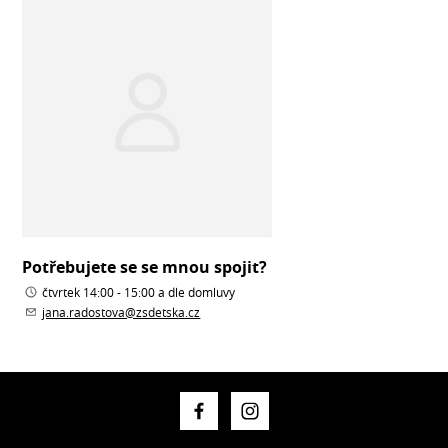
Potřebujete se se mnou spojit?
čtvrtek 14:00 - 15:00 a dle domluvy
jana.radostova@zsdetska.cz