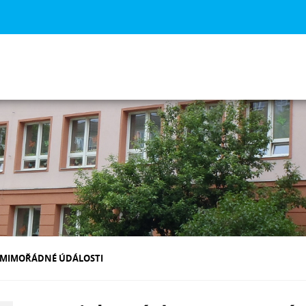
+ MIMOŘÁDNÉ ÚDÁLOSTI