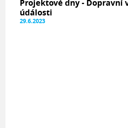
Projektové dny - Dopravní
údálosti
29.6.2023