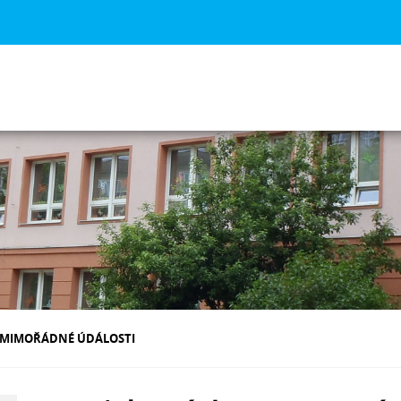
+ MIMOŘÁDNÉ ÚDÁLOSTI