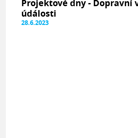
Projektové dny - Dopravní
údálosti
28.6.2023