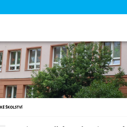
KÉ ŠKOLSTVÍ