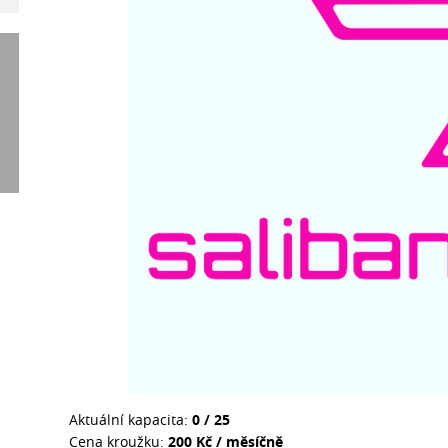
Aktuální kapacita:
0 / 25
Cena kroužku:
200 Kč / měsíčně