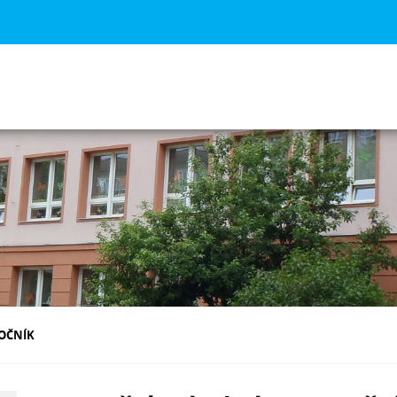
ROČNÍK